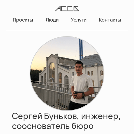
Проекты
Люди
Услуги
Контакты
Сергей Буньков, инженер,
сооснователь бюро