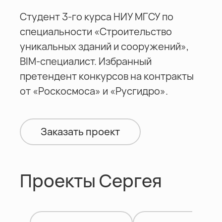
Студент 3-го курса НИУ МГСУ по
специальности «Строительство
уникальных зданий и сооружений»,
BIM-специалист. Избранный
претендент конкурсов на контракты
от «Роскосмоса» и «Русгидро».
Заказать проект
Проекты Сергея