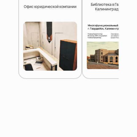
Библиотека в Гвардейске,
Офис юридической компании
Калининградска обл.